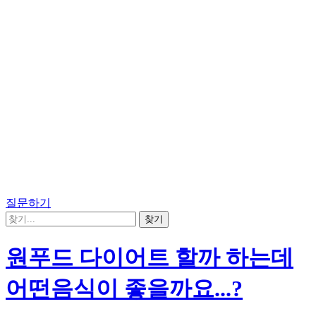
질문하기
원푸드 다이어트 할까 하는데
어떤음식이 좋을까요...?