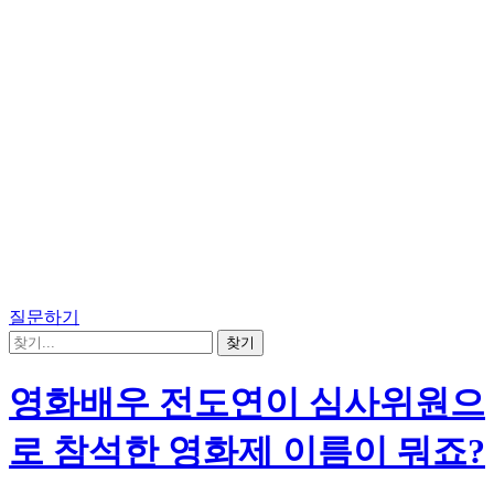
질문하기
영화배우 전도연이 심사위원으
로 참석한 영화제 이름이 뭐죠?