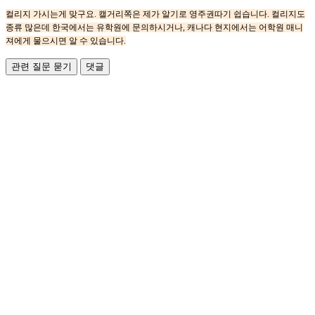
컬리지 가시는게 맞구요. 캘거리쪽은 제가 알기로 영주권따기 쉽습니다. 컬리지도
종류 많은데 한국에서는 유학원에 문의하시거나, 캐나다 현지에서는 어학원 매니
져에게 물으시면 알 수 있습니다.