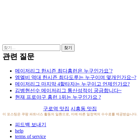
관련 질문
메이저리그 한시즌 최다홈런은 누구인가요`?
엠엘비 역대 한시즌 최다도루는 누구이며 몇개인가요~?
메이저리그 마지막 4할타자는 누구이고 언제인가요?
김병현선수 메이저리그 통산성적이 궁금합니다~
현재 프로야구 홈런 1위는 누구인가요 ?
구로역 맛집
시흥동 맛집
이 포스팅은 쿠팡 파트너스 활동의 일환으로, 이에 따른 일정액의 수수료를 제공받습니다.
피드백 보내기
help
terms of service