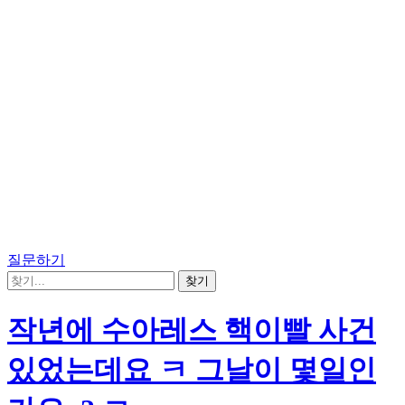
질문하기
작년에 수아레스 핵이빨 사건
있었는데요 ㅋ 그날이 몇일인