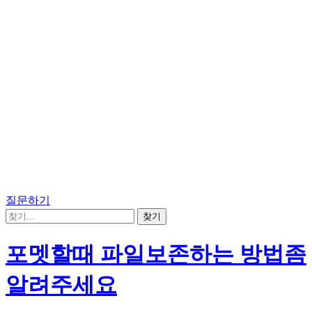
질문하기
포멧할때 파일보존하는 방법좀
알려주세요