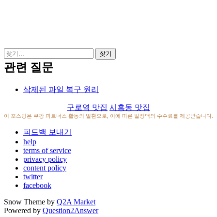
관련 질문
삭제된 파일 복구 원리
구로역 맛집
시흥동 맛집
이 포스팅은 쿠팡 파트너스 활동의 일환으로, 이에 따른 일정액의 수수료를 제공받습니다.
피드백 보내기
help
terms of service
privacy policy
content policy
twitter
facebook
Snow Theme by
Q2A Market
Powered by
Question2Answer