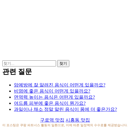
관련 질문
암예방에 잘 알려진 음식이 어떤게 있을까요?
비염에 좋은 음식이 어떤게 있을까요?
면역력 높이는 음식은 어떤게 있을까요?
여드름 피부에 좋은 음식이 뭔가요?
과일이나 채소 정말 말린 음식이 몸에 더 좋은가요?
구로역 맛집
시흥동 맛집
이 포스팅은 쿠팡 파트너스 활동의 일환으로, 이에 따른 일정액의 수수료를 제공받습니다.