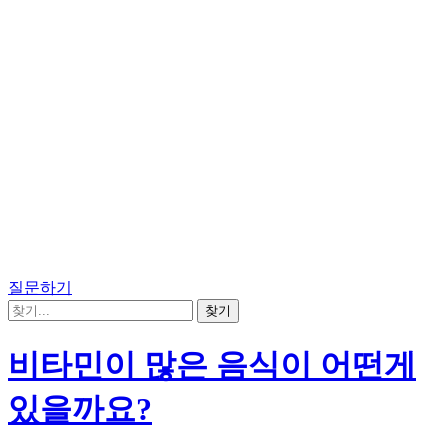
질문하기
비타민이 많은 음식이 어떤게
있을까요?