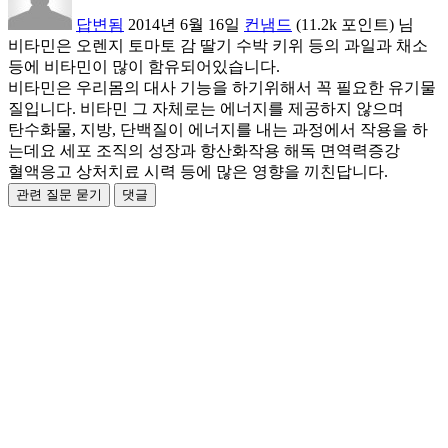
답변됨
2014년 6월 16일
컨냄드
(
11.2k
포인트)
님
비타민은 오렌지 토마토 감 딸기 수박 키위 등의 과일과 채소
등에 비타민이 많이 함유되어있습니다.
비타민은 우리몸의 대사 기능을 하기위해서 꼭 필요한 유기물
질입니다. 비타민 그 자체로는 에너지를 제공하지 않으며
탄수화물, 지방, 단백질이 에너지를 내는 과정에서 작용을 하
는데요 세포 조직의 성장과 항산화작용 해독 면역력증강
혈액응고 상처치료 시력 등에 많은 영향을 끼친답니다.