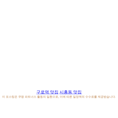
구로역 맛집
시흥동 맛집
이 포스팅은 쿠팡 파트너스 활동의 일환으로, 이에 따른 일정액의 수수료를 제공받습니다.