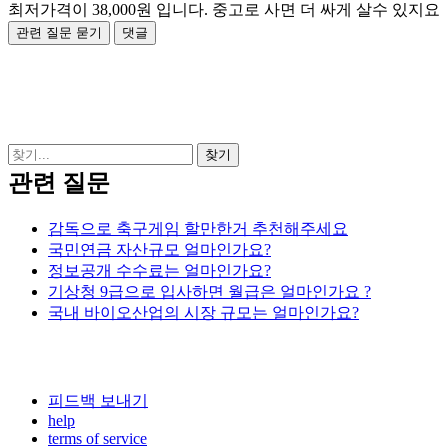
최저가격이 38,000원 입니다. 중고로 사면 더 싸게 살수 있지요
관련 질문
감독으로 축구게임 할만한거 추천해주세요
국민연금 자산규모 얼마인가요?
정보공개 수수료는 얼마인가요?
기상청 9급으로 입사하면 월급은 얼마인가요 ?
국내 바이오산업의 시장 규모는 얼마인가요?
피드백 보내기
help
terms of service