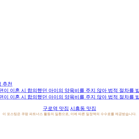
 추천
이 이혼 시 합의했던 아이의 양육비를 주지 않아 법적 절차를 밟
이 이혼 시 합의했던 아이의 양육비를 주지 않아 법적 절차를 밟
구로역 맛집
시흥동 맛집
이 포스팅은 쿠팡 파트너스 활동의 일환으로, 이에 따른 일정액의 수수료를 제공받습니다.