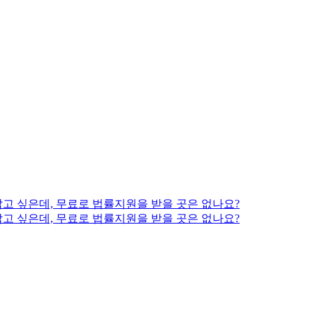
고 싶은데, 무료로 법률지원을 받을 곳은 없나요?
고 싶은데, 무료로 법률지원을 받을 곳은 없나요?