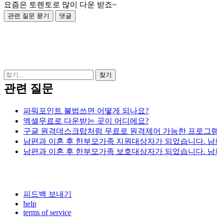
요즘은 토렌토로 많이 다운 받죠~
관련 질문
파워포인트 불법쓰면 어떻게 되나요?
엑셀무료로 다운받는 곳이 어디에요?
구글 원격데스크탑처럼 무료로 원격제어 가능한 프로그램
남편과 이혼 후 한부모가족 지원대상자가 되었습니다. 남편
남편과 이혼 후 한부모가족 보호대상자가 되었습니다. 남편
피드백 보내기
help
terms of service