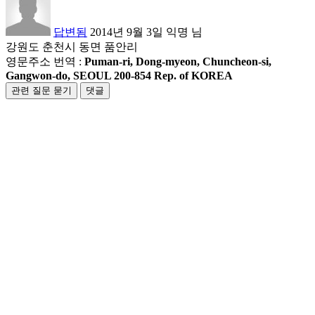
답변됨
2014년 9월 3일
익명
님
강원도 춘천시 동면 품안리
영문주소 번역 :
Puman-ri, Dong-myeon, Chuncheon-si,
Gangwon-do, SEOUL 200-854 Rep. of KOREA