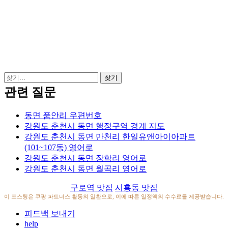
관련 질문
동면 품안리 우편번호
강원도 춘천시 동면 행정구역 경계 지도
강원도 춘천시 동면 만천리 한일유앤아이아파트
(101~107동) 영어로
강원도 춘천시 동면 장학리 영어로
강원도 춘천시 동면 월곡리 영어로
구로역 맛집
시흥동 맛집
이 포스팅은 쿠팡 파트너스 활동의 일환으로, 이에 따른 일정액의 수수료를 제공받습니다.
피드백 보내기
help