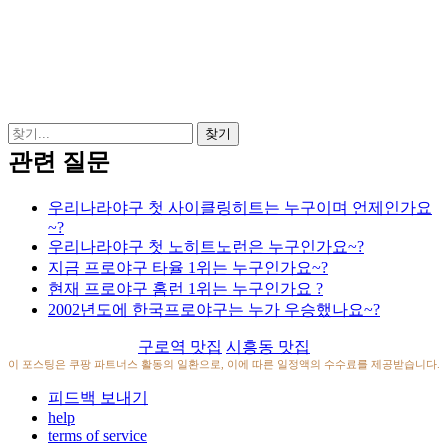
관련 질문
우리나라야구 첫 사이클링히트는 누구이며 언제인가요
~?
우리나라야구 첫 노히트노런은 누구인가요~?
지금 프로야구 타율 1위는 누구인가요~?
현재 프로야구 홈런 1위는 누구인가요 ?
2002년도에 한국프로야구는 누가 우승했나요~?
구로역 맛집
시흥동 맛집
이 포스팅은 쿠팡 파트너스 활동의 일환으로, 이에 따른 일정액의 수수료를 제공받습니다.
피드백 보내기
help
terms of service