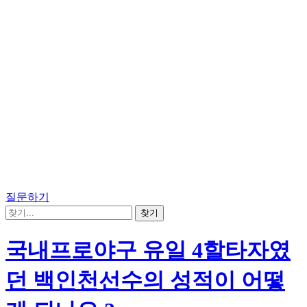
질문하기
국내프로야구 유일 4할타자였
던 백인천선수의 성적이 어떻