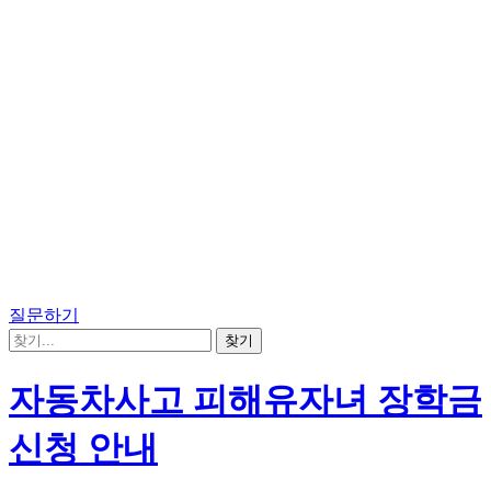
질문하기
자동차사고 피해유자녀 장학금
신청 안내