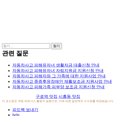
관련 질문
자동차사고 피해유자녀 생활자금 대출신청 안내
자동차사고 피해유자녀 자립지원금 지원신청 안내
자동차사고 피해자와 그 가족에 대한 지원사업 안내
자동차사고 중증후유장애인 재활보조금 지원사업 안내
자동차사고 피해가족 피부양 보조금 지원신청 안내
구로역 맛집
시흥동 맛집
이 포스팅은 쿠팡 파트너스 활동의 일환으로, 이에 따른 일정액의 수수료를 제공받습니다.
피드백 보내기
help