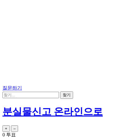
질문하기
분실물신고 온라인으로
0
투표