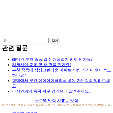
관련 질문
래미안 부천 중동 입주 예정일이 언제 인가요?
리첸시아 중동 몇 층 건물 인가요?
부천 중동에 삼성그린타운 아파트 48평 가격이 얼마정도
하나요?
평택에서 부천 에이아이클리닉 병원 가는길좀 알려주세
요
아시안게임 종목 탁구 경기유래 알려주세요.
구로역 맛집
시흥동 맛집
이 포스팅은 쿠팡 파트너스 활동의 일환으로, 이에 따른 일정액의 수수료를 제공받습니다.