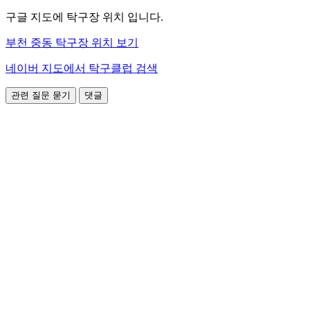
구글 지도에 탁구장 위치 입니다.
부천 중동 탁구장 위치 보기
네이버 지도에서 탁구클럽 검색