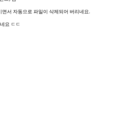
 팅기면서 자동으로 파일이 삭제되어 버리네요.
네요 ㄷㄷ