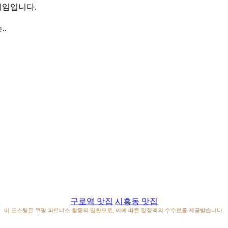
게임입니다.
..
구로역 맛집
시흥동 맛집
이 포스팅은 쿠팡 파트너스 활동의 일환으로, 이에 따른 일정액의 수수료를 제공받습니다.