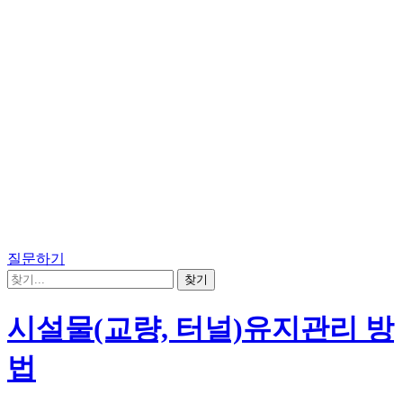
질문하기
시설물(교량, 터널)유지관리 방
법