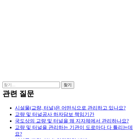
관련 질문
시설물(교량, 터널)은 어떤식으로 관리하고 있나요?
교량 및 터널공사 하자담보 책임기간
국도상의 교량 및 터널을 왜 지자체에서 관리하나요?
교량 및 터널을 관리하는 기관이 도로마다 다 틀리는데
요?