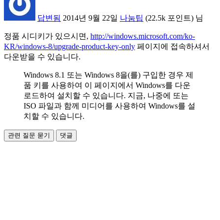
답변됨
2014년 9월 22일
나눔팁
(
22.5k
포인트)
님
정품 시디키가 있으시면,
http://windows.microsoft.com/ko-
KR/windows-8/upgrade-product-key-only
페이지에 접속하셔서
다운받을 수 있습니다.
Windows 8.1 또는 Windows 8을(를) 구입한 경우 제
품 키를 사용하여 이 페이지에서 Windows를 다운
로드하여 설치할 수 있습니다. 지금, 나중에 또는
ISO 파일과 함께 미디어를 사용하여 Windows를 설
치할 수 있습니다.