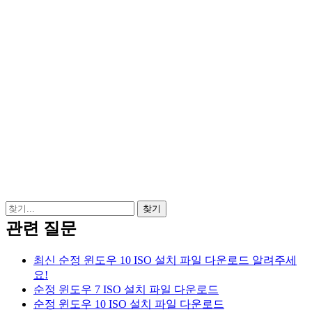
관련 질문
최신 순정 윈도우 10 ISO 설치 파일 다운로드 알려주세
요!
순정 윈도우 7 ISO 설치 파일 다운로드
순정 윈도우 10 ISO 설치 파일 다운로드