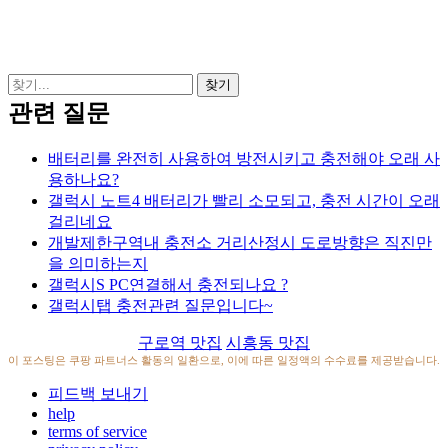
관련 질문
배터리를 완전히 사용하여 방전시키고 충전해야 오래 사
용하나요?
갤럭시 노트4 배터리가 빨리 소모되고, 충전 시간이 오래
걸리네요
개발제한구역내 충전소 거리산정시 도로방향은 직진만
을 의미하는지
갤럭시S PC연결해서 충전되나요 ?
갤럭시탭 충전관련 질문입니다~
구로역 맛집
시흥동 맛집
이 포스팅은 쿠팡 파트너스 활동의 일환으로, 이에 따른 일정액의 수수료를 제공받습니다.
피드백 보내기
help
terms of service