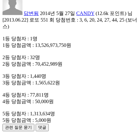
답변됨
2014년 5월 27일
CANDY
(
12.6k
포인트)
님
[2013.06.22] 로또 551 회 당첨번호 : 3, 6, 20, 24, 27, 44, 25 (보너
스)
1등 당첨자 : 1명
1등 당첨금액 : 13,526,973,750원
2등 당첨자 : 32명
2등 당첨금액 : 70,452,989원
3등 당첨자 : 1,440명
3등 당첨금액 : 1,565,622원
4등 당첨자 : 77,811명
4등 당첨금액 : 50,000원
5등 당첨자 : 1,313,634명
5등 당첨금액 : 5,000원