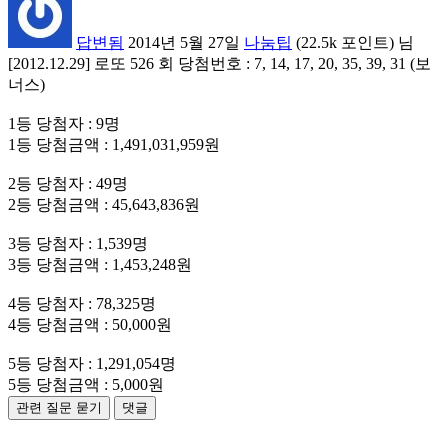
답변됨
2014년 5월 27일
나눔팁
(
22.5k
포인트)
님
[2012.12.29] 로또 526 회 당첨번호 : 7, 14, 17, 20, 35, 39, 31 (보
너스)
1등 당첨자 : 9명
1등 당첨금액 : 1,491,031,959원
2등 당첨자 : 49명
2등 당첨금액 : 45,643,836원
3등 당첨자 : 1,539명
3등 당첨금액 : 1,453,248원
4등 당첨자 : 78,325명
4등 당첨금액 : 50,000원
5등 당첨자 : 1,291,054명
5등 당첨금액 : 5,000원