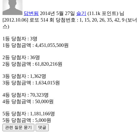
답변됨
2014년 5월 27일
슬기
(
11.1k
포인트)
님
[2012.10.06] 로또 514 회 당첨번호 : 1, 15, 20, 26, 35, 42, 9 (보너
스)
1등 당첨자 : 3명
1등 당첨금액 : 4,451,055,500원
2등 당첨자 : 36명
2등 당첨금액 : 61,820,216원
3등 당첨자 : 1,362명
3등 당첨금액 : 1,634,015원
4등 당첨자 : 70,323명
4등 당첨금액 : 50,000원
5등 당첨자 : 1,181,166명
5등 당첨금액 : 5,000원