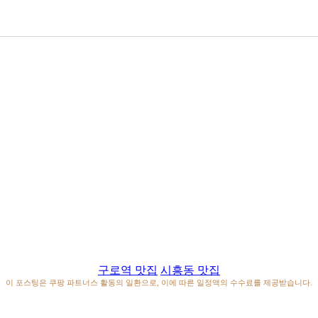
구로역 맛집
시흥동 맛집
이 포스팅은 쿠팡 파트너스 활동의 일환으로, 이에 따른 일정액의 수수료를 제공받습니다.