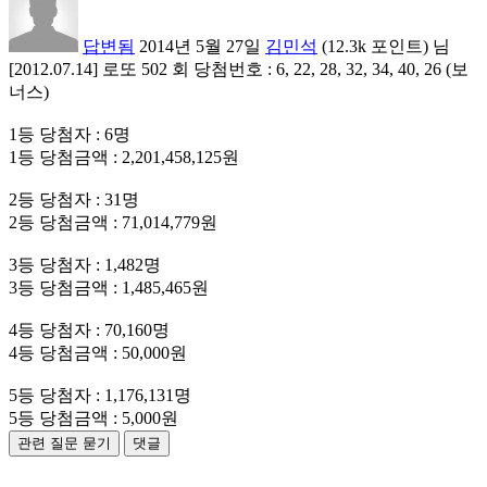
답변됨
2014년 5월 27일
김민석
(
12.3k
포인트)
님
[2012.07.14] 로또 502 회 당첨번호 : 6, 22, 28, 32, 34, 40, 26 (보
너스)
1등 당첨자 : 6명
1등 당첨금액 : 2,201,458,125원
2등 당첨자 : 31명
2등 당첨금액 : 71,014,779원
3등 당첨자 : 1,482명
3등 당첨금액 : 1,485,465원
4등 당첨자 : 70,160명
4등 당첨금액 : 50,000원
5등 당첨자 : 1,176,131명
5등 당첨금액 : 5,000원