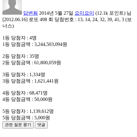
답변됨
2014년 5월 27일
요미요미
(
12.1k
포인트)
님
[2012.06.16] 로또 498 회 당첨번호 : 13, 14, 24, 32, 39, 41, 3 (보
너스)
1등 당첨자 : 4명
1등 당첨금액 : 3,244,503,094원
2등 당첨자 : 35명
2등 당첨금액 : 61,800,059원
3등 당첨자 : 1,334명
3등 당첨금액 : 1,621,441원
4등 당첨자 : 68,471명
4등 당첨금액 : 50,000원
5등 당첨자 : 1,139,612명
5등 당첨금액 : 5,000원