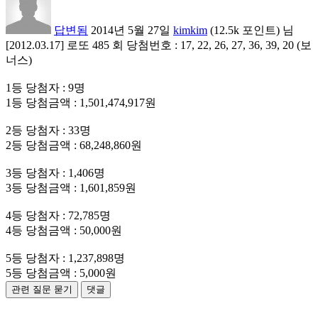
답변됨
2014년 5월 27일
kimkim
(
12.5k
포인트)
님
[2012.03.17] 로또 485 회 당첨번호 : 17, 22, 26, 27, 36, 39, 20 (보
너스)
1등 당첨자 : 9명
1등 당첨금액 : 1,501,474,917원
2등 당첨자 : 33명
2등 당첨금액 : 68,248,860원
3등 당첨자 : 1,406명
3등 당첨금액 : 1,601,859원
4등 당첨자 : 72,785명
4등 당첨금액 : 50,000원
5등 당첨자 : 1,237,898명
5등 당첨금액 : 5,000원