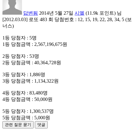
답변됨
2014년 5월 27일
시엘
(
11.9k
포인트)
님
[2012.03.03] 로또 483 회 당첨번호 : 12, 15, 19, 22, 28, 34, 5 (보
너스)
1등 당첨자 : 5명
1등 당첨금액 : 2,567,196,675원
2등 당첨자 : 53명
2등 당첨금액 : 40,364,728원
3등 당첨자 : 1,886명
3등 당첨금액 : 1,134,322원
4등 당첨자 : 83,480명
4등 당첨금액 : 50,000원
5등 당첨자 : 1,300,537명
5등 당첨금액 : 5,000원