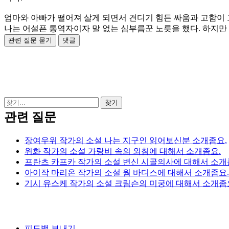
엄마와 아빠가 떨어져 살게 되면서 견디기 힘든 싸움과 고함이 
나는 어설픈 통역자이자 말 없는 심부름꾼 노릇을 했다. 하지만
관련 질문
장여우위 작가의 소설 나는 지구인 읽어보신분 소개좀요.
위화 작가의 소설 가랑비 속의 외침에 대해서 소개좀요.
프란츠 카프카 작가의 소설 변신 시골의사에 대해서 소개
아이작 마리온 작가의 소설 웜 바디스에 대해서 소개좀요.
기시 유스케 작가의 소설 크림슨의 미궁에 대해서 소개좀
피드백 보내기