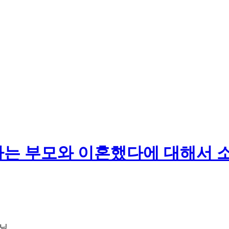
나는 부모와 이혼했다에 대해서 
님