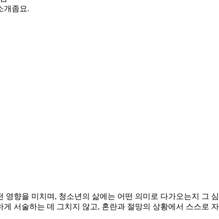
소개좀요.
 영향을 미치며, 청소년의 삶에는 어떤 의미로 다가오는지 그 심
하게 서술하는 데 그치지 않고, 혼란과 절망의 상황에서 스스로 