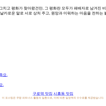
그치고 평화가 찾아왔건만, 그 평화란 모두가 패배자로 남겨진 
 날카로운 말로 서로 상처 주고, 원망과 미워하는 마음을 전하
좀요.
요.
구로역 맛집
시흥동 맛집
이 포스팅은 쿠팡 파트너스 활동의 일환으로, 이에 따른 일정액의 수수료를 제공받습니다.