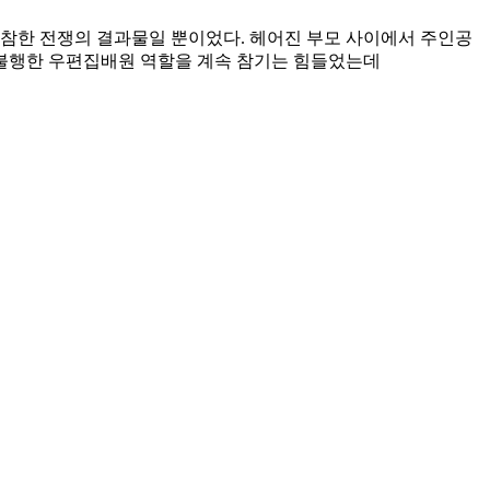
비참한 전쟁의 결과물일 뿐이었다. 헤어진 부모 사이에서 주인공
는 불행한 우편집배원 역할을 계속 참기는 힘들었는데