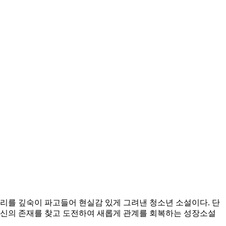
리를 깊숙이 파고들어 현실감 있게 그려낸 청소년 소설이다. 단
자신의 존재를 찾고 도전하여 새롭게 관계를 회복하는 성장소설