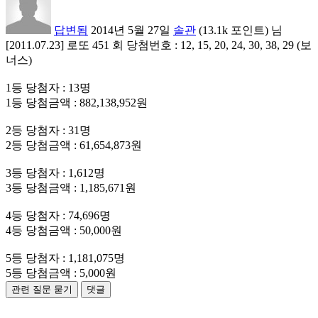
답변됨
2014년 5월 27일
솔관
(
13.1k
포인트)
님
[2011.07.23] 로또 451 회 당첨번호 : 12, 15, 20, 24, 30, 38, 29 (보
너스)
1등 당첨자 : 13명
1등 당첨금액 : 882,138,952원
2등 당첨자 : 31명
2등 당첨금액 : 61,654,873원
3등 당첨자 : 1,612명
3등 당첨금액 : 1,185,671원
4등 당첨자 : 74,696명
4등 당첨금액 : 50,000원
5등 당첨자 : 1,181,075명
5등 당첨금액 : 5,000원