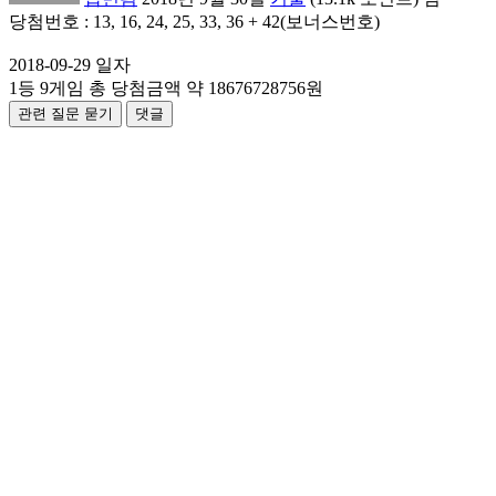
당첨번호 : 13, 16, 24, 25, 33, 36 + 42(보너스번호)
2018-09-29 일자
1등 9게임 총 당첨금액 약 18676728756원