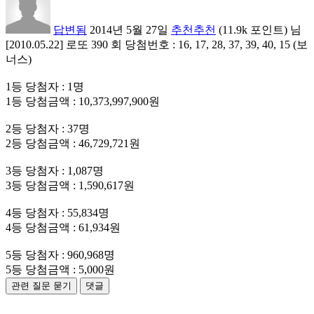
답변됨
2014년 5월 27일
추천추천
(
11.9k
포인트)
님
[2010.05.22] 로또 390 회 당첨번호 : 16, 17, 28, 37, 39, 40, 15 (보
너스)
1등 당첨자 : 1명
1등 당첨금액 : 10,373,997,900원
2등 당첨자 : 37명
2등 당첨금액 : 46,729,721원
3등 당첨자 : 1,087명
3등 당첨금액 : 1,590,617원
4등 당첨자 : 55,834명
4등 당첨금액 : 61,934원
5등 당첨자 : 960,968명
5등 당첨금액 : 5,000원