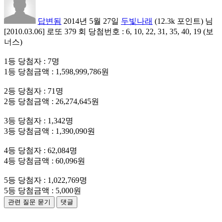
답변됨
2014년 5월 27일
두빛나래
(
12.3k
포인트)
님
[2010.03.06] 로또 379 회 당첨번호 : 6, 10, 22, 31, 35, 40, 19 (보
너스)
1등 당첨자 : 7명
1등 당첨금액 : 1,598,999,786원
2등 당첨자 : 71명
2등 당첨금액 : 26,274,645원
3등 당첨자 : 1,342명
3등 당첨금액 : 1,390,090원
4등 당첨자 : 62,084명
4등 당첨금액 : 60,096원
5등 당첨자 : 1,022,769명
5등 당첨금액 : 5,000원