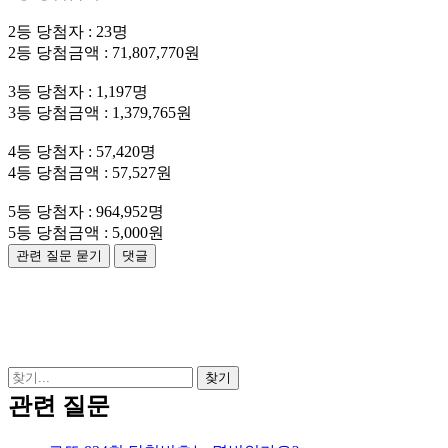
2등 당첨자 : 23명
2등 당첨금액 : 71,807,770원
3등 당첨자 : 1,197명
3등 당첨금액 : 1,379,765원
4등 당첨자 : 57,420명
4등 당첨금액 : 57,527원
5등 당첨자 : 964,952명
5등 당첨금액 : 5,000원
관련 질문