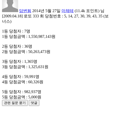
답변됨
2014년 5월 27일
마체테
(
11.4k
포인트)
님
[2009.04.18] 로또 333 회 당첨번호 : 5, 14, 27, 30, 39, 43, 35 (보
너스)
1등 당첨자 : 7명
1등 당첨금액 : 1,550,987,143원
2등 당첨자 : 36명
2등 당첨금액 : 50,263,473원
3등 당첨자 : 1,365명
3등 당첨금액 : 1,325,631원
4등 당첨자 : 59,991명
4등 당첨금액 : 60,326원
5등 당첨자 : 982,937명
5등 당첨금액 : 5,000원