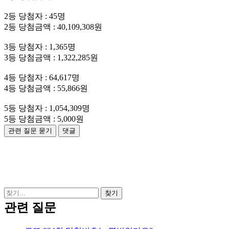
2등 당첨자 : 45명
2등 당첨금액 : 40,109,308원
3등 당첨자 : 1,365명
3등 당첨금액 : 1,322,285원
4등 당첨자 : 64,617명
4등 당첨금액 : 55,866원
5등 당첨자 : 1,054,309명
5등 당첨금액 : 5,000원
관련 질문