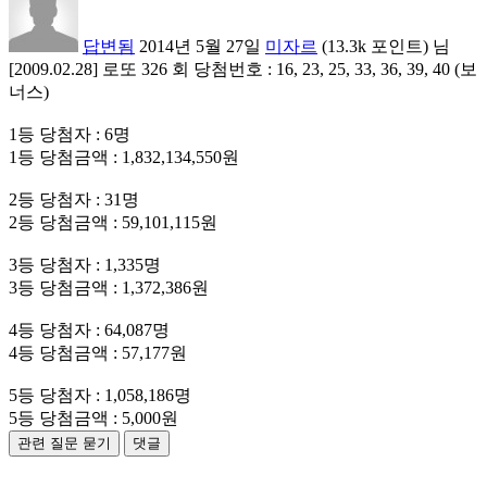
답변됨
2014년 5월 27일
미자르
(
13.3k
포인트)
님
[2009.02.28] 로또 326 회 당첨번호 : 16, 23, 25, 33, 36, 39, 40 (보
너스)
1등 당첨자 : 6명
1등 당첨금액 : 1,832,134,550원
2등 당첨자 : 31명
2등 당첨금액 : 59,101,115원
3등 당첨자 : 1,335명
3등 당첨금액 : 1,372,386원
4등 당첨자 : 64,087명
4등 당첨금액 : 57,177원
5등 당첨자 : 1,058,186명
5등 당첨금액 : 5,000원