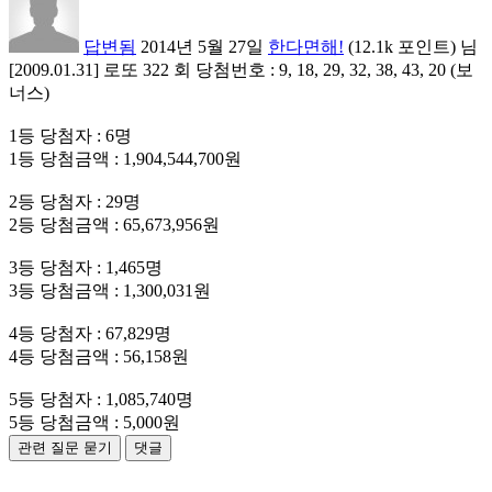
답변됨
2014년 5월 27일
한다면해!
(
12.1k
포인트)
님
[2009.01.31] 로또 322 회 당첨번호 : 9, 18, 29, 32, 38, 43, 20 (보
너스)
1등 당첨자 : 6명
1등 당첨금액 : 1,904,544,700원
2등 당첨자 : 29명
2등 당첨금액 : 65,673,956원
3등 당첨자 : 1,465명
3등 당첨금액 : 1,300,031원
4등 당첨자 : 67,829명
4등 당첨금액 : 56,158원
5등 당첨자 : 1,085,740명
5등 당첨금액 : 5,000원