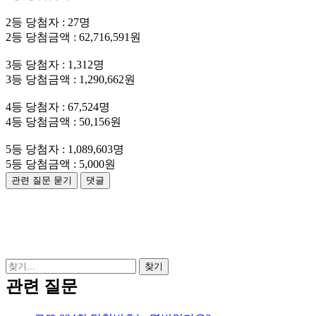
2등 당첨자 : 27명
2등 당첨금액 : 62,716,591원
3등 당첨자 : 1,312명
3등 당첨금액 : 1,290,662원
4등 당첨자 : 67,524명
4등 당첨금액 : 50,156원
5등 당첨자 : 1,089,603명
5등 당첨금액 : 5,000원
관련 질문