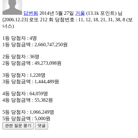
답변됨
2014년 5월 27일
거울
(
13.1k
포인트)
님
[2006.12.23] 로또 212 회 당첨번호 : 11, 12, 18, 21, 31, 38, 8 (보
너스)
1등 당첨자 : 4명
1등 당첨금액 : 2,660,747,250원
2등 당첨자 : 36명
2등 당첨금액 : 49,273,098원
3등 당첨자 : 1,228명
3등 당첨금액 : 1,444,489원
4등 당첨자 : 64,059명
4등 당첨금액 : 55,382원
5등 당첨자 : 1,066,249명
5등 당첨금액 : 5,000원