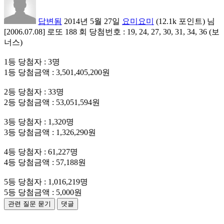
답변됨
2014년 5월 27일
요미요미
(
12.1k
포인트)
님
[2006.07.08] 로또 188 회 당첨번호 : 19, 24, 27, 30, 31, 34, 36 (보
너스)
1등 당첨자 : 3명
1등 당첨금액 : 3,501,405,200원
2등 당첨자 : 33명
2등 당첨금액 : 53,051,594원
3등 당첨자 : 1,320명
3등 당첨금액 : 1,326,290원
4등 당첨자 : 61,227명
4등 당첨금액 : 57,188원
5등 당첨자 : 1,016,219명
5등 당첨금액 : 5,000원