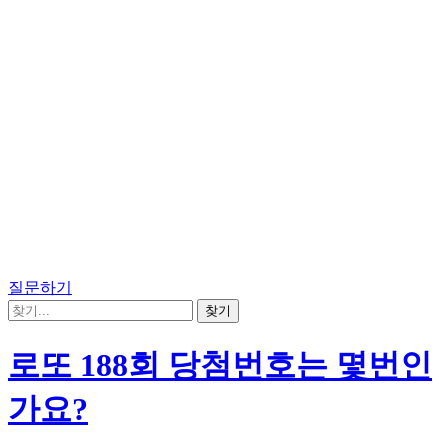
질문하기
로또 188회 당첨번호는 몇번인
가요?