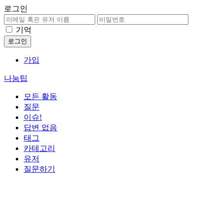
로그인
기억
가입
나눔팁
모든 활동
질문
이슈!
답변 없음
태그
카테고리
유저
질문하기