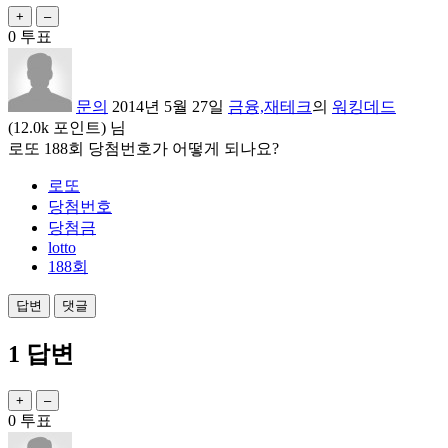
0
투표
문의
2014년 5월 27일
금융,재테크
의
워킹데드
(
12.0k
포인트)
님
로또 188회 당첨번호가 어떻게 되나요?
로또
당첨번호
당첨금
lotto
188회
1
답변
0
투표