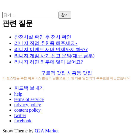
관련 질문
참전사실 확인 후 전사 확인
리니지 직업 추천좀 해주세요~
리니지 이벤트 서버 언제까지 하죠?
리니지 게임 사기 신고 문의(대구 남부)
리니지 하면 하루에 얼마 벌어요?
구로역 맛집
시흥동 맛집
이 포스팅은 쿠팡 파트너스 활동의 일환으로, 이에 따른 일정액의 수수료를 제공받습니다.
피드백 보내기
help
terms of service
privacy policy
content policy
twitter
facebook
Snow Theme by
Q2A Market