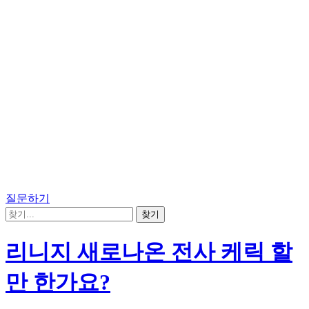
질문하기
리니지 새로나온 전사 케릭 할
만 한가요?