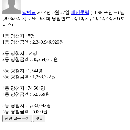
답변됨
2014년 5월 27일
메인쿤럽
(
11.9k
포인트)
님
[2006.02.18] 로또 168 회 당첨번호 : 3, 10, 31, 40, 42, 43, 30 (보
너스)
1등 당첨자 : 5명
1등 당첨금액 : 2,349,946,920원
2등 당첨자 : 54명
2등 당첨금액 : 36,264,613원
3등 당첨자 : 1,544명
3등 당첨금액 : 1,268,322원
4등 당첨자 : 74,504명
4등 당첨금액 : 52,569원
5등 당첨자 : 1,233,043명
5등 당첨금액 : 5,000원