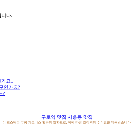
입니다.
가요..
구인가요?
~?
구로역 맛집
시흥동 맛집
이 포스팅은 쿠팡 파트너스 활동의 일환으로, 이에 따른 일정액의 수수료를 제공받습니다.