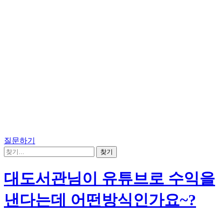
질문하기
대도서관님이 유튜브로 수익을
낸다는데 어떤방식인가요~?