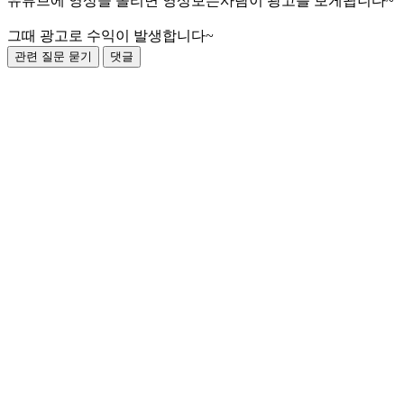
유뷰브에 영상을 올리면 영상보는사람이 광고를 보게됩니다~
그때 광고로 수익이 발생합니다~