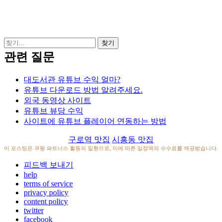
관련 질문
대도서관 유튜브 수익 얼마?
유튜브 다운로드 방법 알려주세요.
외국 동영상 사이트
유튜브 뷰당 수익
사이트에 유튜브 플레이어 연동하는 방법
구로역 맛집
시흥동 맛집
이 포스팅은 쿠팡 파트너스 활동의 일환으로, 이에 따른 일정액의 수수료를 제공받습니다.
피드백 보내기
help
terms of service
privacy policy
content policy
twitter
facebook