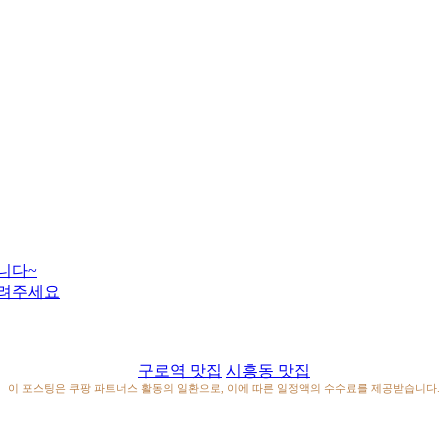
니다~
알려주세요
구로역 맛집
시흥동 맛집
이 포스팅은 쿠팡 파트너스 활동의 일환으로, 이에 따른 일정액의 수수료를 제공받습니다.