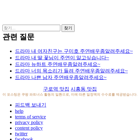
관련 질문
드라마 내 여자친구는 구미호 주연배우좀알려주세요~
드라마 내 딸 꽃님이 주연이 알고싶습니다~
드라마 뉴하트 주연배우좀알려주세요~
드라마 너의 목소리가 들려 주연배우좀알려주세요~
드라마 나쁜 남자 주연배우좀알려주세요~
구로역 맛집
시흥동 맛집
이 포스팅은 쿠팡 파트너스 활동의 일환으로, 이에 따른 일정액의 수수료를 제공받습니다.
피드백 보내기
help
terms of service
privacy policy
content policy
twitter
facebook