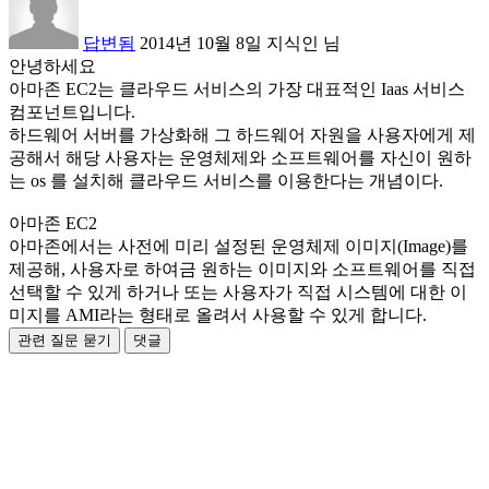
답변됨
2014년 10월 8일
지식인
님
안녕하세요
아마존 EC2는 클라우드 서비스의 가장 대표적인 Iaas 서비스
컴포넌트입니다.
하드웨어 서버를 가상화해 그 하드웨어 자원을 사용자에게 제
공해서 해당 사용자는 운영체제와 소프트웨어를 자신이 원하
는 os 를 설치해 클라우드 서비스를 이용한다는 개념이다.
아마존 EC2
아마존에서는 사전에 미리 설정된 운영체제 이미지(Image)를
제공해, 사용자로 하여금 원하는 이미지와 소프트웨어를 직접
선택할 수 있게 하거나 또는 사용자가 직접 시스템에 대한 이
미지를 AMI라는 형태로 올려서 사용할 수 있게 합니다.