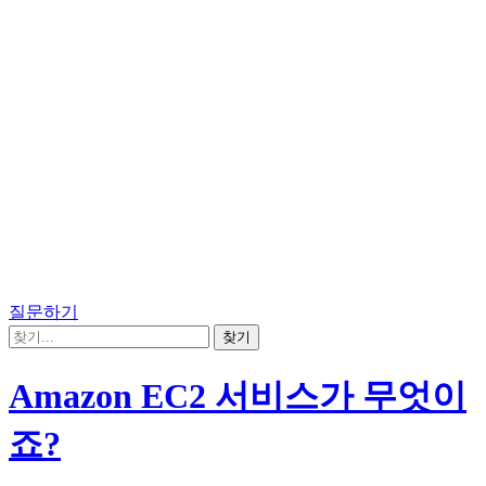
질문하기
Amazon EC2 서비스가 무엇이
죠?