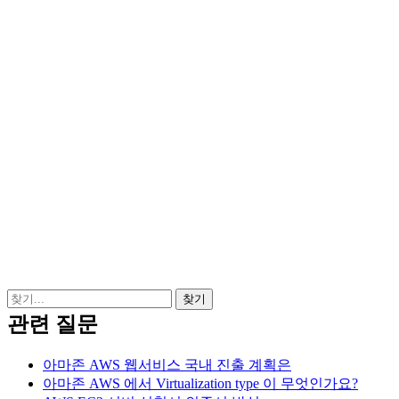
관련 질문
아마존 AWS 웹서비스 국내 진출 계획은
아마존 AWS 에서 Virtualization type 이 무엇인가요?