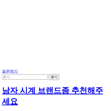
질문하기
남자 시계 브랜드좀 추천해주
세요