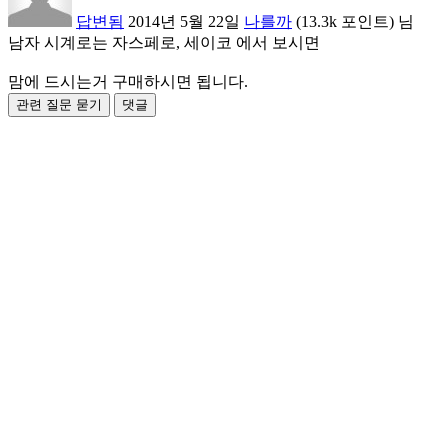
답변됨
2014년 5월 22일
나를까
(
13.3k
포인트)
님
남자 시계로는 자스페로, 세이코 에서 보시면
맘에 드시는거 구매하시면 됩니다.