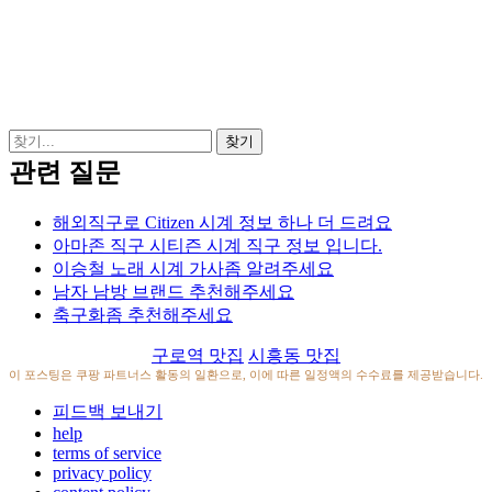
관련 질문
해외직구로 Citizen 시계 정보 하나 더 드려요
아마존 직구 시티즌 시계 직구 정보 입니다.
이승철 노래 시계 가사좀 알려주세요
남자 남방 브랜드 추천해주세요
축구화좀 추천해주세요
구로역 맛집
시흥동 맛집
이 포스팅은 쿠팡 파트너스 활동의 일환으로, 이에 따른 일정액의 수수료를 제공받습니다.
피드백 보내기
help
terms of service
privacy policy