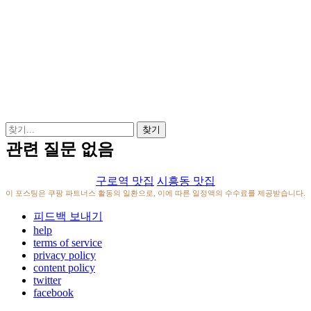
관련 질문 없음
구로역 맛집
시흥동 맛집
이 포스팅은 쿠팡 파트너스 활동의 일환으로, 이에 따른 일정액의 수수료를 제공받습니다.
피드백 보내기
help
terms of service
privacy policy
content policy
twitter
facebook