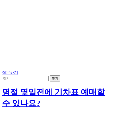
질문하기
명절 몇일전에 기차표 예매할
수 있나요?