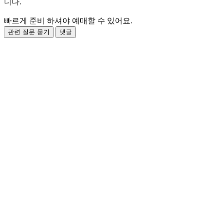
니다.
빠르게 준비 하셔야 예매할 수 있어요.