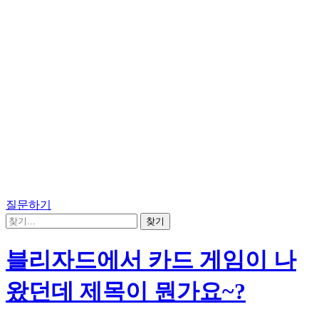
질문하기
블리자드에서 카드 게임이 나
왔던데 제목이 뭔가요~?