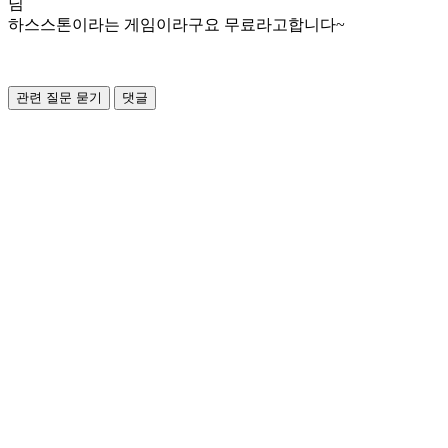
님
하스스톤이라는 게임이라구요 무료라고합니다~